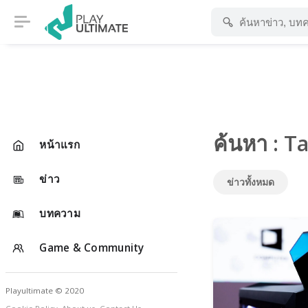
ค้นหา : T
หน้าแรก
ข่าว
ข่าวทั้งหมด
บทความ
Game & Community
Playultimate © 2020