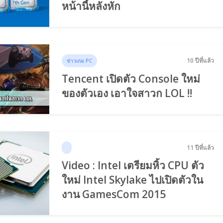
หน้านี้หลังหัก
10 ปีที่แล้ว
ข่าวเกม PC
Tencent เปิดตัว Console ใหม่
ของตัวเอง เอาใจสาวก LOL !!
11 ปีที่แล้ว
Video : Intel เตรียมหิ้ว CPU ตัว
ใหม่ Intel Skylake ไปเปิดตัวใน
งาน GamesCom 2015