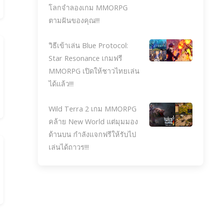
โลกจำลองเกม MMORPG
ตามฝันของคุณ!!!
วิธีเข้าเล่น Blue Protocol:
Star Resonance เกมฟรี
MMORPG เปิดให้ชาวไทยเล่น
ได้แล้ว!!!
Wild Terra 2 เกม MMORPG
คล้าย New World แต่มุมมอง
ด้านบน กำลังแจกฟรีให้รับไป
เล่นได้ถาวร!!!