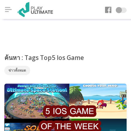
ค้นหา : Tags Top5 Ios Game
ข่าวทั้งหมด