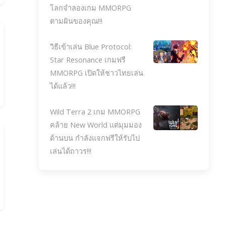
โลกจำลองเกม MMORPG
ตามฝันของคุณ!!!
วิธีเข้าเล่น Blue Protocol:
Star Resonance เกมฟรี
MMORPG เปิดให้ชาวไทยเล่น
ได้แล้ว!!!
Wild Terra 2 เกม MMORPG
คล้าย New World แต่มุมมอง
ด้านบน กำลังแจกฟรีให้รับไป
เล่นได้ถาวร!!!