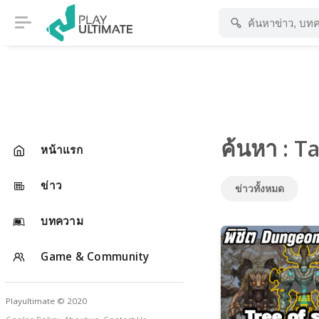
ค้นหา : T
หน้าแรก
ข่าว
ข่าวทั้งหมด
บทความ
Game & Community
Playultimate © 2020