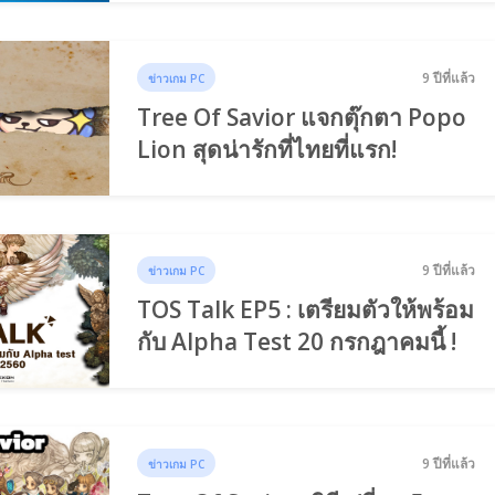
9 ปีที่แล้ว
ข่าวเกม PC
Tree Of Savior แจกตุ๊กตา Popo
Lion สุดน่ารักที่ไทยที่แรก!
9 ปีที่แล้ว
ข่าวเกม PC
TOS Talk EP5 : เตรียมตัวให้พร้อม
กับ Alpha Test 20 กรกฎาคมนี้ !
9 ปีที่แล้ว
ข่าวเกม PC