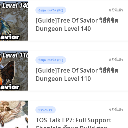
8 ปีที่แล้ว
ข้อมูล, เทคนิค (PC)
[Guide]Tree Of Savior วิธีพิชิต
Dungeon Level 140
8 ปีที่แล้ว
ข้อมูล, เทคนิค (PC)
[Guide]Tree Of Savior วิธีพิชิต
Dungeon Level 110
9 ปีที่แล้ว
ข่าวเกม PC
TOS Talk EP7: Full Support