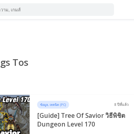
ags Tos
8 ปีที่แล้ว
ข้อมูล, เทคนิค (PC)
[Guide] Tree Of Savior วิธีพิชิต
Dungeon Level 170