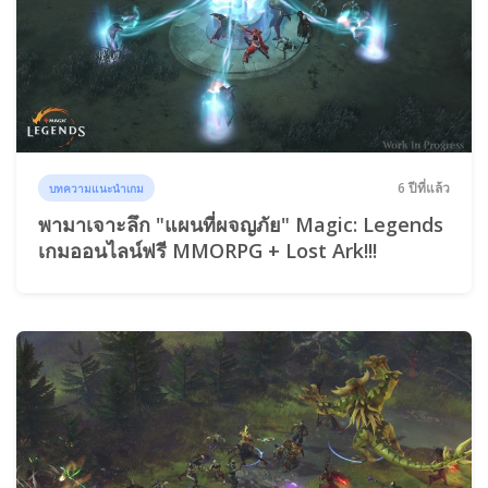
6 ปีที่แล้ว
บทความแนะนำเกม
พามาเจาะลึก "แผนที่ผจญภัย" Magic: Legends
เกมออนไลน์ฟรี MMORPG + Lost Ark!!!