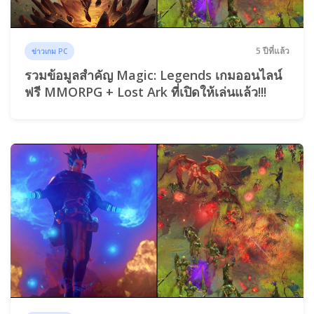
5 ปีที่แล้ว
ข่าวเกม PC
รวมข้อมูลสำคัญ Magic: Legends เกมออนไลน์
ฟรี MMORPG + Lost Ark ที่เปิดให้เล่นแล้ว!!!