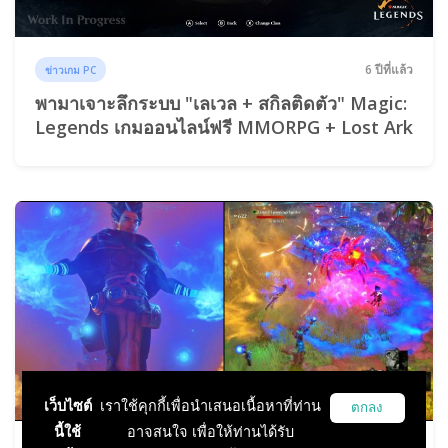
6 ปีที่แล้ว
ข่าวเกม PC
พามาเจาะลึกระบบ "เลเวล + สกิลติดตัว" Magic:
Legends เกมออนไลน์ฟรี MMORPG + Lost Ark
เว็บไซต์
เราใช้คุกกี้เพื่อนำเสนอเนื้อหาที่ท่าน
ตกลง
นี้ใช้
อาจสนใจ เพื่อให้ท่านได้รับ