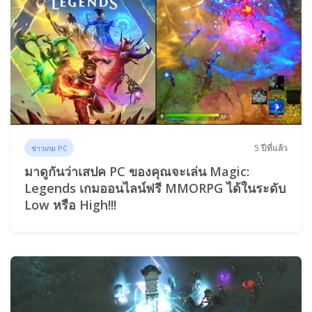
5 ปีที่แล้ว
ข่าวเกม PC
มาดูกันว่าเสปค PC ของคุณจะเล่น Magic:
Legends เกมออนไลน์ฟรี MMORPG ได้ในระดับ
Low หรือ High!!!