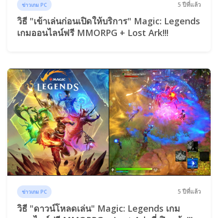
5 ปีที่แล้ว
ข่าวเกม PC
วิธี "เข้าเล่นก่อนเปิดให้บริการ" Magic: Legends
เกมออนไลน์ฟรี MMORPG + Lost Ark!!!
5 ปีที่แล้ว
ข่าวเกม PC
วิธี "ดาวน์โหลดเล่น" Magic: Legends เกม