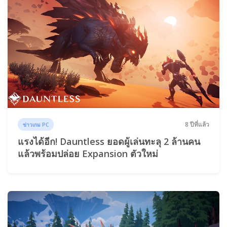
8 ปีที่แล้ว
ข่าวเกม PC
แรงได้อีก! Dauntless ยอดผู้เล่นทะลุ 2 ล้านคน
แล้วพร้อมปล่อย Expansion ตัวใหม่