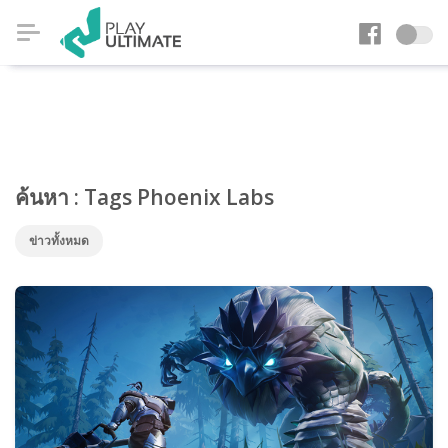
ค้นหา : Tags Phoenix Labs
ข่าวทั้งหมด