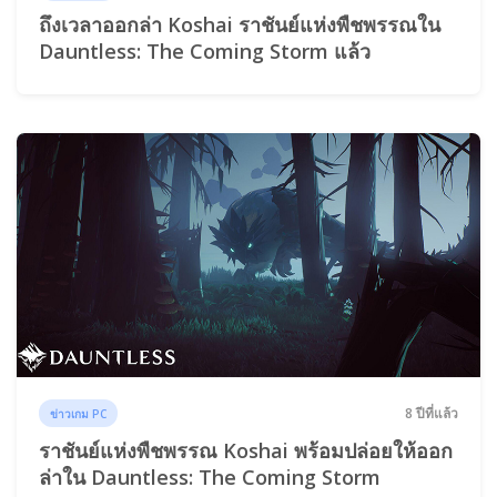
ถึงเวลาออกล่า Koshai ราชันย์แห่งพืชพรรณใน
Dauntless: The Coming Storm แล้ว
8 ปีที่แล้ว
ข่าวเกม PC
ราชันย์แห่งพืชพรรณ Koshai พร้อมปล่อยให้ออก
ล่าใน Dauntless: The Coming Storm