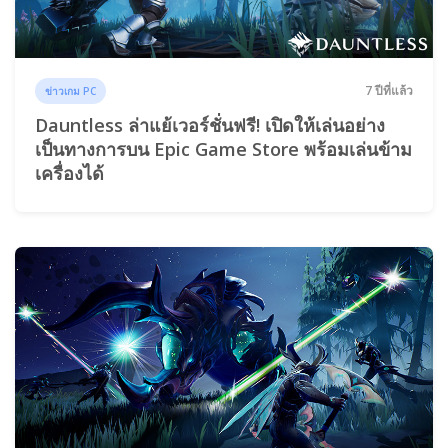
7 ปีที่แล้ว
ข่าวเกม PC
Dauntless ล่าแย้เวอร์ชั่นฟรี! เปิดให้เล่นอย่าง
เป็นทางการบน Epic Game Store พร้อมเล่นข้าม
เครื่องได้