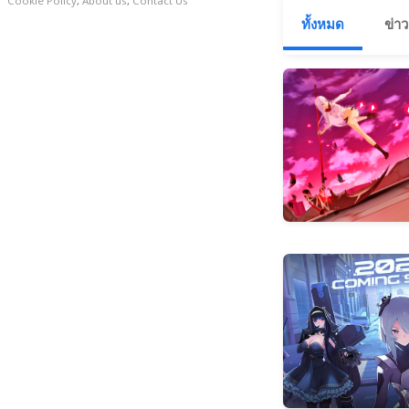
Cookie Policy
,
About us
,
Contact Us
ทั้งหมด
ข่าว