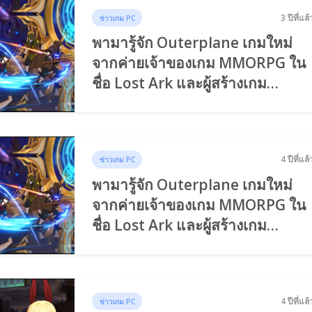
3 ปีที่แล้
ข่าวเกม PC
พามารู้จัก Outerplane เกมใหม่
จากค่ายเจ้าของเกม MMORPG ใน
ชื่อ Lost Ark และผู้สร้างเกม
Closer!!!
4 ปีที่แล้
ข่าวเกม PC
พามารู้จัก Outerplane เกมใหม่
จากค่ายเจ้าของเกม MMORPG ใน
ชื่อ Lost Ark และผู้สร้างเกม
Closer!!!
4 ปีที่แล้
ข่าวเกม PC