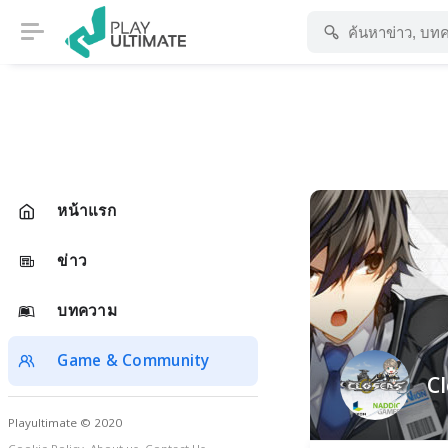
หน้าแรก
ข่าว
บทความ
Game & Community
Cl
Playultimate © 2020