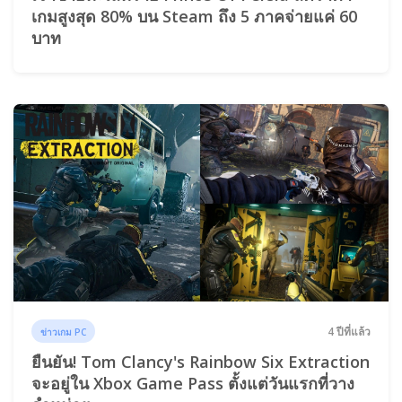
เกมสูงสุด 80% บน Steam ถึง 5 ภาคจ่ายแค่ 60
บาท
4 ปีที่แล้ว
ข่าวเกม PC
ยืนยัน! Tom Clancy's Rainbow Six Extraction
จะอยู่ใน Xbox Game Pass ตั้งแต่วันแรกที่วาง