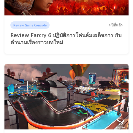
4 ปีที่แล้ว
Review Game Console
Review Farcry 6 ปฏิบัติการโค่นล้มเผด็จการ กับ
ตำนานเรื่องราวบทใหม่