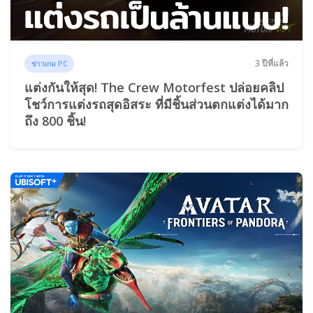
3 ปีที่แล้ว
ข่าวเกม PC
แต่งกันให้สุด! The Crew Motorfest ปล่อยคลิป
โชว์การแต่งรถสุดอิสระ ที่มีชิ้นส่วนตกแต่งได้มาก
ถึง 800 ชิ้น!