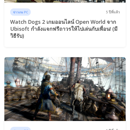
5 ปีที่แล้ว
ข่าวเกม PC
Watch Dogs 2 เกมออนไลน์ Open World จาก
Ubisoft กำลังแจกฟรีถาวรให้ไปเล่นกับเพื่อน! (มี
วิธีรับ)