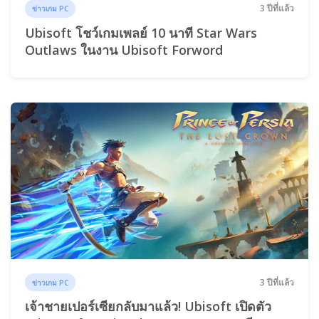
3 ปีที่แล้ว
ข่าวเกม PC
Ubisoft โชว์เกมเพลย์ 10 นาที Star Wars
Outlaws ในงาน Ubisoft Forword
3 ปีที่แล้ว
ข่าวเกม PC
เจ้าชายเปอร์เซียกลับมาแล้ว! Ubisoft เปิดตัว