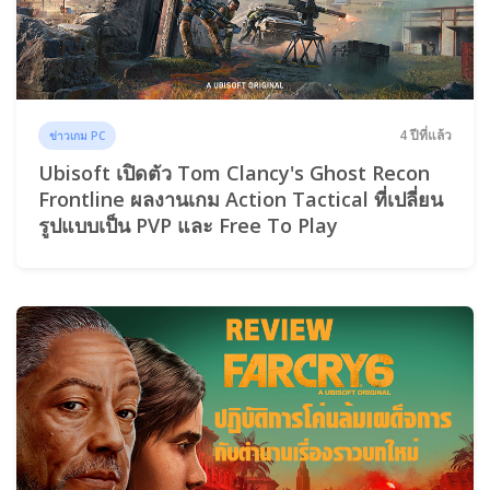
4 ปีที่แล้ว
ข่าวเกม PC
Ubisoft เปิดตัว Tom Clancy's Ghost Recon
Frontline ผลงานเกม Action Tactical ที่เปลี่ยน
รูปแบบเป็น PVP และ Free To Play