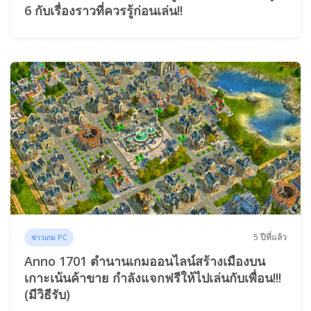
6 กับเรื่องราวที่ควรรู้ก่อนเล่น!!
5 ปีที่แล้ว
ข่าวเกม PC
Anno 1701 ตำนานเกมออนไลน์สร้างเมืองบน
เกาะเน้นค้าขาย กำลังแจกฟรีให้ไปเล่นกับเพื่อน!!!
(มีวิธีรับ)