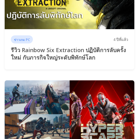
4 ปีที่แล้ว
ข่าวเกม PC
รีวิว Rainbow Six Extraction ปฏิบัติการลับครั้ง
ใหม่ กับภารกิจใหญ่ระดับพิทักษ์โลก