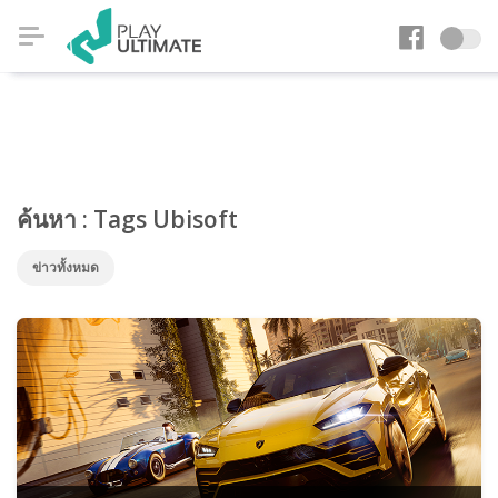
ค้นหา : Tags Ubisoft
ข่าวทั้งหมด