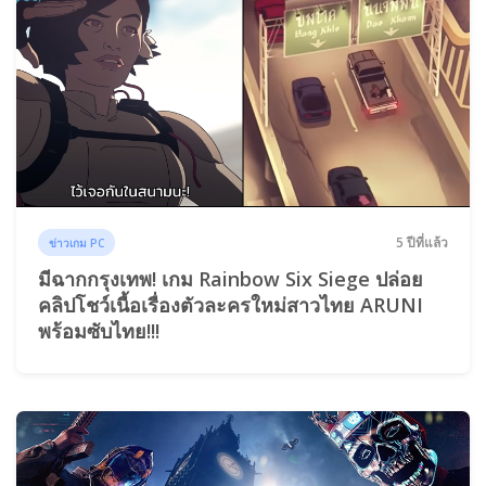
5 ปีที่แล้ว
ข่าวเกม PC
มีฉากกรุงเทพ! เกม Rainbow Six Siege ปล่อย
คลิปโชว์เนื้อเรื่องตัวละครใหม่สาวไทย ARUNI
พร้อมซับไทย!!!