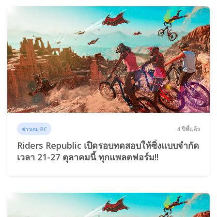
4 ปีที่แล้ว
ข่าวเกม PC
Riders Republic เปิดรอบทดสอบให้ซิ่งแบบจำกัด
เวลา 21-27 ตุลาคมนี้ ทุกแพลตฟอร์ม!!