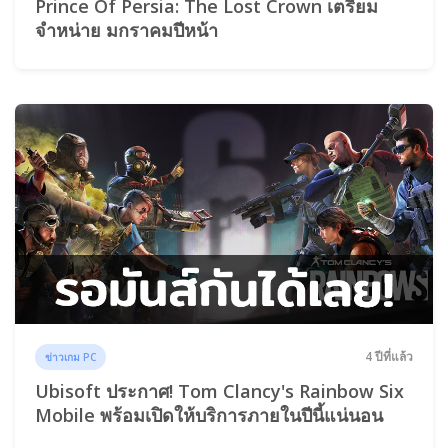
Prince Of Persia: The Lost Crown เตรียม
จำหน่าย มกราคมปีหน้า
4 ปีที่แล้ว
ข่าวเกม PC
Ubisoft ประกาศ! Tom Clancy's Rainbow Six
Mobile พร้อมเปิดให้บริการภายในปีนี้แน่นอน