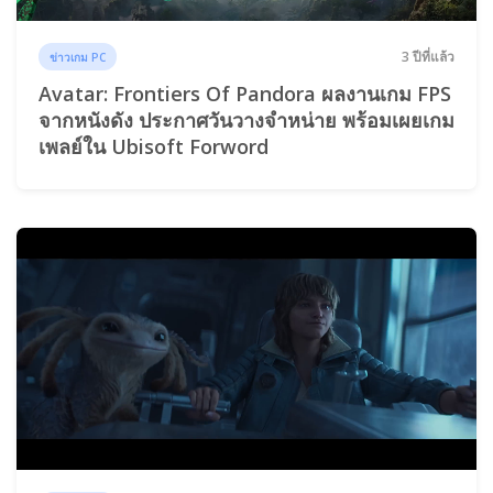
3 ปีที่แล้ว
ข่าวเกม PC
Avatar: Frontiers Of Pandora ผลงานเกม FPS
จากหนังดัง ประกาศวันวางจำหน่าย พร้อมเผยเกม
เพลย์ใน Ubisoft Forword