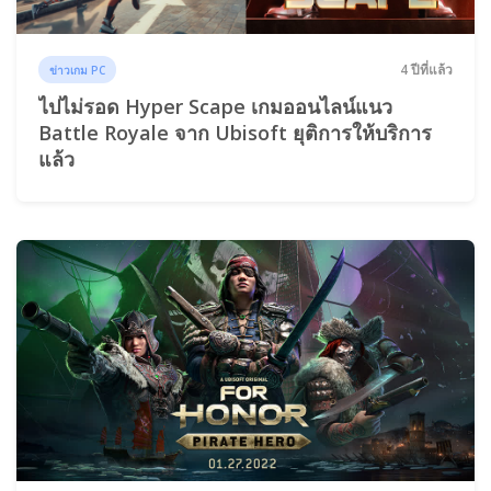
4 ปีที่แล้ว
ข่าวเกม PC
ไปไม่รอด Hyper Scape เกมออนไลน์แนว
Battle Royale จาก Ubisoft ยุติการให้บริการ
แล้ว