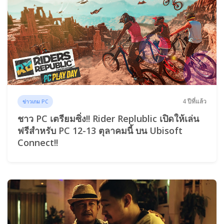
4 ปีที่แล้ว
ข่าวเกม PC
ชาว PC เตรียมซิ่ง!! Rider Replublic เปิดให้เล่น
ฟรีสำหรับ PC 12-13 ตุลาคมนี้ บน Ubisoft
Connect!!