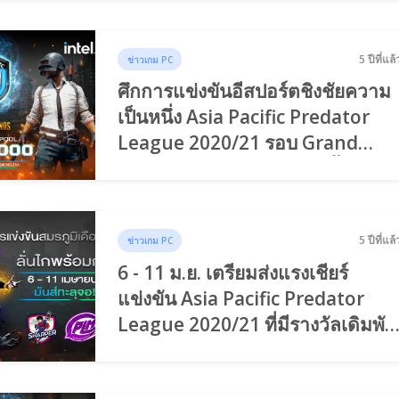
5 ปีที่แล้
ข่าวเกม PC
ศึกการแข่งขันอีสปอร์ตชิงชัยความ
เป็นหนึ่ง Asia Pacific Predator
League 2020/21 รอบ Grand
Final พบกัน 6-11 เมษายนนี้
5 ปีที่แล้
ข่าวเกม PC
6 - 11 ม.ย. เตรียมส่งแรงเชียร์
แข่งขัน Asia Pacific Predator
League 2020/21 ที่มีรางวัลเดิมพัน
สูงถึง 12 ล้าน!