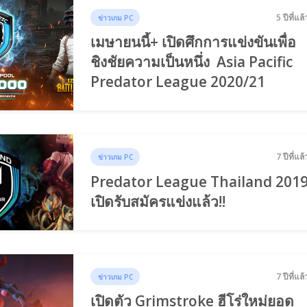
5 ปีที่แล้
ข่าวเกม PC
เมษายนนี้+ เปิดศึกการแข่งขันเพื่อ
ชิงชัยความเป็นหนึ่ง Asia Pacific
Predator League 2020/21
7 ปีที่แล้
ข่าวเกม PC
Predator League Thailand 201
เปิดรับสมัครแข่งแล้ว!!
7 ปีที่แล้
ข่าวเกม PC
เปิดตัว Grimstroke ฮีโร่ใหม่ยอด