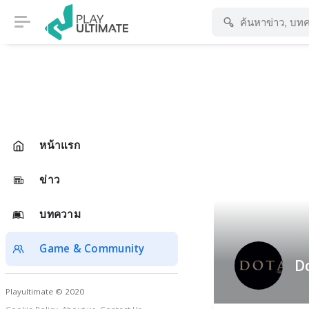
หน้าแรก
ข่าว
บทความ
Game & Community
D
Playultimate © 2020