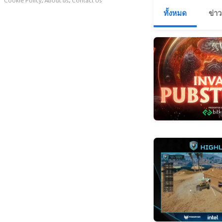
Cookie Policy
,
About us
,
Contact Us
ทั้งหมด
ข่าว