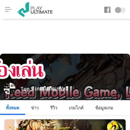
Top 5 เกมมือถือเกาหลี
ทั้งหมด
ข่าว
รีวิว
เกมไกด์
ข้อมูลเกม