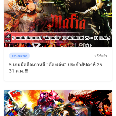
9 ปีที่แล้ว
ข่าวเกมมือถือ
5 เกมมือถือเกาหลี "ต้องเล่น" ประจำสัปดาห์ 25 -
31 ต.ค. !!!