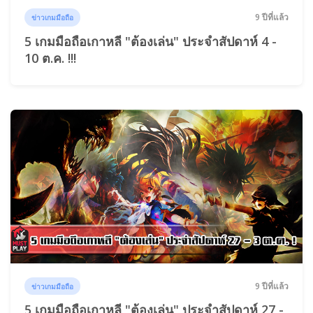
9 ปีที่แล้ว
ข่าวเกมมือถือ
5 เกมมือถือเกาหลี "ต้องเล่น" ประจำสัปดาห์ 4 -
10 ต.ค. !!!
9 ปีที่แล้ว
ข่าวเกมมือถือ
5 เกมมือถือเกาหลี "ต้องเล่น" ประจำสัปดาห์ 27 -