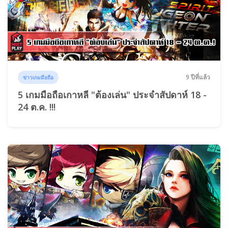
9 ปีที่แล้ว
ข่าวเกมมือถือ
5 เกมมือถือเกาหลี "ต้องเล่น" ประจำสัปดาห์ 18 -
24 ต.ค. !!!