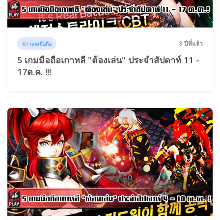
9 ปีที่แล้ว
ข่าวเกมมือถือ
5 เกมมือถือเกาหลี "ต้องเล่น" ประจำสัปดาห์ 11 -
17ต.ค. !!!