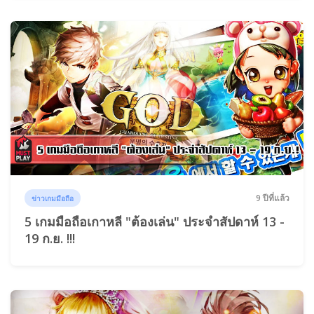
9 ปีที่แล้ว
ข่าวเกมมือถือ
5 เกมมือถือเกาหลี "ต้องเล่น" ประจำสัปดาห์ 13 -
19 ก.ย. !!!