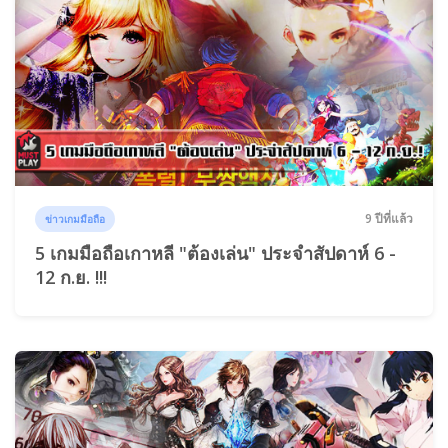
9 ปีที่แล้ว
ข่าวเกมมือถือ
5 เกมมือถือเกาหลี "ต้องเล่น" ประจำสัปดาห์ 6 -
12 ก.ย. !!!