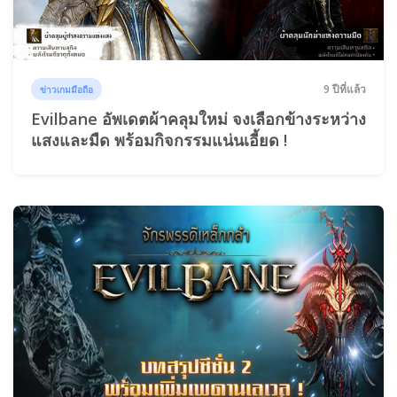
9 ปีที่แล้ว
ข่าวเกมมือถือ
Evilbane อัพเดตผ้าคลุมใหม่ จงเลือกข้างระหว่าง
แสงและมืด พร้อมกิจกรรมแน่นเอี้ยด !