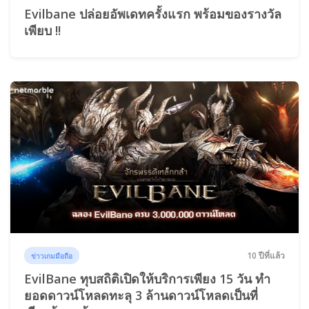
Evilbane ปล่อยอัพเดทครั้งแรก พร้อมของรางวัล
เพียบ !!
10 ปีที่แล้ว
ข่าวเกมมือถือ
EvilBane ทุบสถิติเปิดให้บริการเพียง 15 วัน ทำ
ยอดดาวน์โหลดทะลุ 3 ล้านดาวน์โหลดเป็นที่