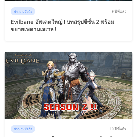
9 ปีที่แล้ว
ข่าวเกมมือถือ
Evilbane อัพเดตใหญ่ ! บทสรุปซีซั่น 2 พร้อม
ขยายเพดานเลเวล !
10 ปีที่แล้ว
ข่าวเกมมือถือ