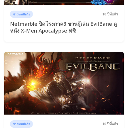
10 ปีที่แล้ว
ข่าวเกมมือถือ
Netmarble ปิดโรงภาค3 ชวนผู้เล่น EvilBane ดู
หนัง X-Men Apocalypse ฟรี!
10 ปีที่แล้ว
ข่าวเกมมือถือ