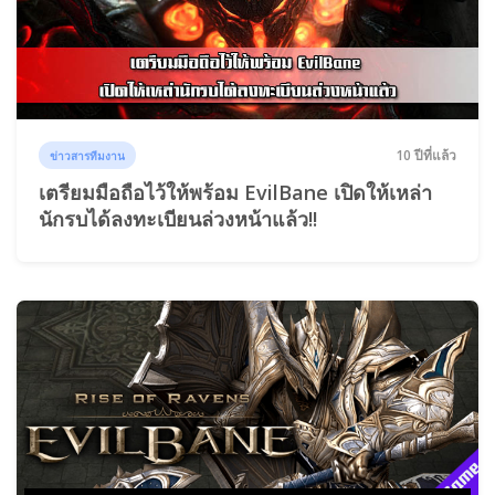
10 ปีที่แล้ว
ข่าวสารทีมงาน
เตรียมมือถือไว้ให้พร้อม EvilBane เปิดให้เหล่า
นักรบได้ลงทะเบียนล่วงหน้าแล้ว!!