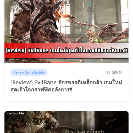
10 ปีที่แล้ว
Review Game Mobile
[Review] EvilBane จักรพรรดิเหล็กกล้า เกมใหม่
สุดเร้าใจกราฟฟิคอลังการ!!