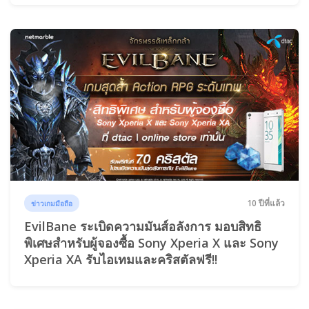
10 ปีที่แล้ว
ข่าวเกมมือถือ
EvilBane ระเบิดความมันส์อลังการ มอบสิทธิ
พิเศษสำหรับผู้จองซื้อ Sony Xperia X และ Sony
Xperia XA รับไอเทมและคริสตัลฟรี!!