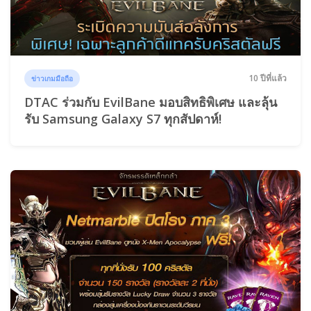
10 ปีที่แล้ว
ข่าวเกมมือถือ
DTAC ร่วมกับ EvilBane มอบสิทธิพิเศษ และลุ้น
รับ Samsung Galaxy S7 ทุกสัปดาห์!