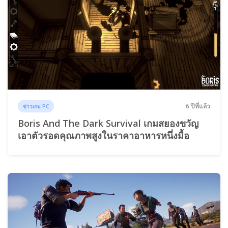
6 ปีที่แล้ว
ข่าวเกม PC
Boris And The Dark Survival เกมสยองขวัญ
เอาตัวรอดคุณภาพสูงในราคาอาหารหนึ่งมื้อ