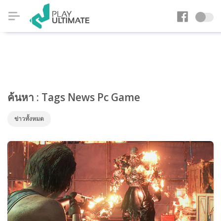
ค้นหา : Tags News Pc Game
ข่าวทั้งหมด