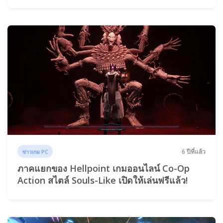
6 ปีที่แล้ว
ข่าวเกม PC
ภาคแยกของ Hellpoint เกมออนไลน์ Co-Op
Action สไตล์ Souls-Like เปิดให้เล่นฟรีแล้ว!