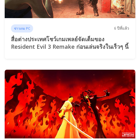
6 ปีที่แล้ว
ข่าวเกม PC
สื่อต่างประเทศโชว์เกมเพลย์จัดเต็มของ
Resident Evil 3 Remake ก่อนเล่นจริงในเร็วๆ นี้