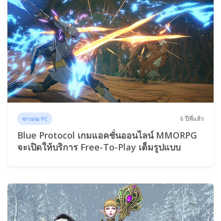
6 ปีที่แล้ว
ข่าวเกม PC
Blue Protocol เกมแอคชั่นออนไลน์ MMORPG
จะเปิดให้บริการ Free-To-Play เต็มรูปแบบ