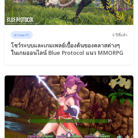
6 ปีที่แล้ว
ข่าวเกม PC
โชว์ระบบและเกมเพลย์เบื้องต้นของคลาสต่างๆ
ในเกมออนไลน์ Blue Protocol แนว MMORPG