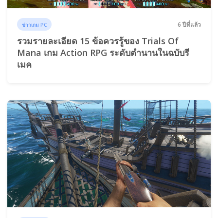
6 ปีที่แล้ว
ข่าวเกม PC
รวมรายละเอียด 15 ข้อควรรู้ของ Trials Of
Mana เกม Action RPG ระดับตำนานในฉบับรี
เมค