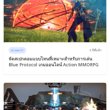
6 ปีที่แล้ว
ข่าวเกม PC
จัดสเปกคอมแบบไหนที่เหมาะสำหรับการเล่น
Blue Protocol เกมออนไลน์ Action MMORPG