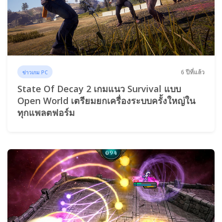
6 ปีที่แล้ว
ข่าวเกม PC
State Of Decay 2 เกมแนว Survival แบบ
Open World เตรียมยกเครื่องระบบครั้งใหญ่ใน
ทุกแพลตฟอร์ม