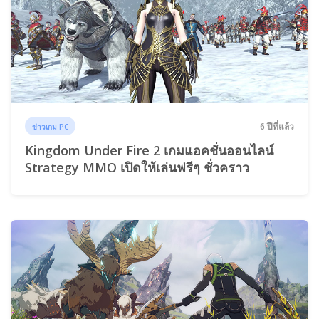
6 ปีที่แล้ว
ข่าวเกม PC
Kingdom Under Fire 2 เกมแอคชั่นออนไลน์
Strategy MMO เปิดให้เล่นฟรีๆ ชั่วคราว