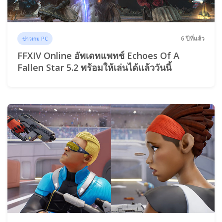
6 ปีที่แล้ว
ข่าวเกม PC
FFXIV Online อัพเดทแพทช์ Echoes Of A
Fallen Star 5.2 พร้อมให้เล่นได้แล้ววันนี้